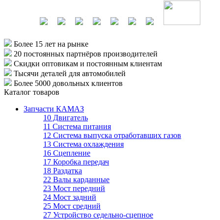
Более 15 лет
на рынке
20 постоянных партнёров
производителей
Скидки оптовикам
и постоянным клиентам
Тысячи деталей
для автомобилей
Более 5000
довольных клиентов
Каталог товаров
Запчасти КАМАЗ
10 Двигатель
11 Система питания
12 Система выпуска отработавших газов
13 Система охлаждения
16 Сцепление
17 Коробка передач
18 Раздатка
22 Валы карданные
23 Мост передний
24 Мост задний
25 Мост средний
27 Устройство седельно-сцепное