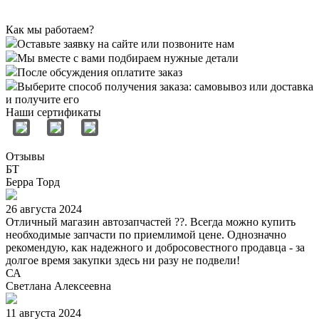
Как мы работаем?
Оставьте заявку на сайте или позвоните нам
Мы вместе с вами подбираем нужные детали
После обсуждения оплатите заказ
Выберите способ получения заказа: самовывоз или доставка
и получите его
Наши сертификаты
Отзывы
БТ
Берра Торд
26 августа 2024
Отличный магазин автозапчастей ??. Всегда можно купить
необходимые запчасти по приемлимой цене. Однозначно
рекомендую, как надежного и добросовестного продавца - за
долгое время закупки здесь ни разу не подвели!
СА
Светлана Алексеевна
11 августа 2024