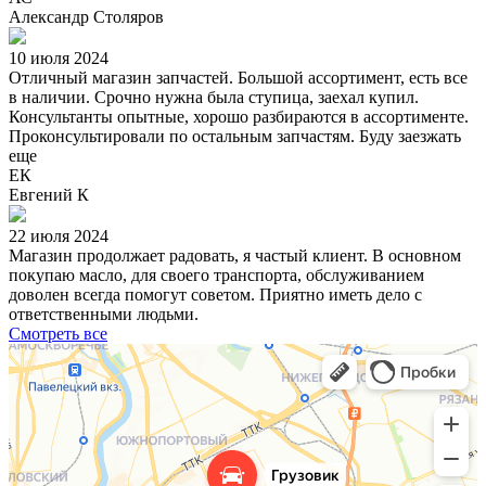
Александр Столяров
10 июля 2024
Отличный магазин запчастей. Большой ассортимент, есть все
в наличии. Срочно нужна была ступица, заехал купил.
Консультанты опытные, хорошо разбираются в ассортименте.
Проконсультировали по остальным запчастям. Буду заезжать
еще
ЕК
Евгений К
22 июля 2024
Магазин продолжает радовать, я частый клиент. В основном
покупаю масло, для своего транспорта, обслуживанием
доволен всегда помогут советом. Приятно иметь дело с
ответственными людьми.
Смотреть все