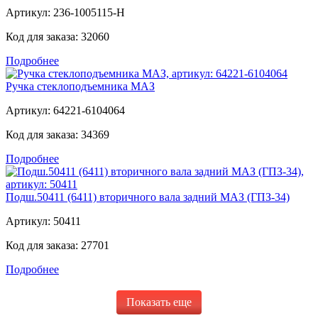
Артикул:
236-1005115-Н
Код для заказа:
32060
Подробнее
Ручка стеклоподъемника МАЗ
Артикул:
64221-6104064
Код для заказа:
34369
Подробнее
Подш.50411 (6411) вторичного вала задний МАЗ (ГПЗ-34)
Артикул:
50411
Код для заказа:
27701
Подробнее
Показать еще