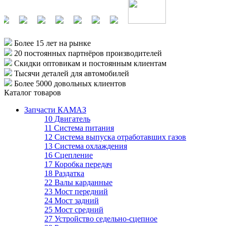
Более 15 лет
на рынке
20 постоянных партнёров
производителей
Скидки оптовикам
и постоянным клиентам
Тысячи деталей
для автомобилей
Более 5000
довольных клиентов
Каталог товаров
Запчасти КАМАЗ
10 Двигатель
11 Система питания
12 Система выпуска отработавших газов
13 Система охлаждения
16 Сцепление
17 Коробка передач
18 Раздатка
22 Валы карданные
23 Мост передний
24 Мост задний
25 Мост средний
27 Устройство седельно-сцепное