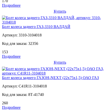
170
Подробнее
Купить
Болт колеса заднего ГАЗ-3310 ВАЛДАЙ
Артикул:
3310-3104018
Код для заказа:
32356
153
Подробнее
Купить
Болт колеса заднего ГАЗОН-NEXT (22х75х1,5) ОАО ГАЗ
Артикул:
C41R11-3104018
Код для заказа:
8Т-41740
260
Подробнее