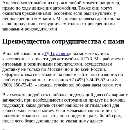
Аналоги могут выйти из строя в любой момент, например,
прямо по ходу движения автомобиля. Также они могут
оказаться бракованными, особенно если были куплены у
непроверенной компании. Мы предоставляем гарантию на
свою продукцию, сотрудничаем только с проверенными
заводами-производителями.
Преимущества сотрудничества с нами
В нашей компании «
ТД Грузовик
» вы можете купить
качественные запчасти для автомобилей ГАЗ. Мы работаем с
оптовыми и розничными покупателями, осуществляем
доставку не только по Москве, но и по всей России.
Оформить заказ вы можете на нашем сайте или позвонив по
любому из указанных телефонов +7 (495) 324-05-52 или 8
(800) 350-73-43. – номера телефонов оборачиваем тегом тел
Вы сможете подобрать наиболее подходящий для себя вариант
запчастей, при необходимости сотрудники придут на помощь,
подскажут, какая деталь станет наиболее оптимальной для
вашего «железного коня». Если желаемой запчасти нет в
наличии, можно ее заказать, она придет в кратчайший срок,
после чего будет доставлена по указанному адресу.