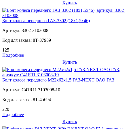
Купить
Болт колеса переднего ГАЗ-3302 (18х1,5х46)
Артикул:
3302-3103008
Код для заказа:
8Т-37989
125
Подробнее
Купить
Болт колеса переднего М22х62х1,5 ГАЗ-NEXT ОАО ГАЗ
Артикул:
C41R11.3103008-10
Код для заказа:
8Т-45694
220
Подробнее
Купить