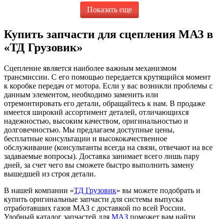
Показать еще
Купить запчасти для сцепления МАЗ в
«ТД Грузовик»
Сцепление является наиболее важным механизмом
трансмиссии. С его помощью передается крутящийся момент
к коробке передач от мотора. Если у вас возникли проблемы с
данным элементом, необходимо заменить или
отремонтировать его детали, обращайтесь к нам. В продаже
имеется широкий ассортимент деталей, отличающихся
надежностью, высоким качеством, оригинальностью и
долговечностью. Мы предлагаем доступные цены,
бесплатные консультации и высококачественное
обслуживание (консультанты всегда на связи, отвечают на все
задаваемые вопросы). Доставка занимает всего лишь пару
дней, за счет чего вы сможете быстро выполнить замену
вышедшей из строя детали.
В нашей компании «
ТД Грузовик
» вы можете подобрать и
купить оригинальные запчасти для системы выпуска
отработавших газов МАЗ с доставкой по всей России.
Удобный каталог запчастей для
МАЗ
поможет вам найти