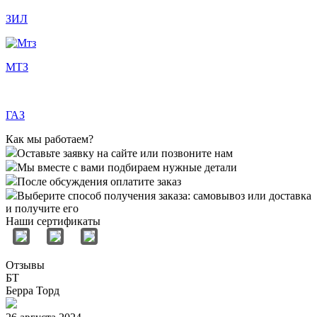
ЗИЛ
МТЗ
ГАЗ
Как мы работаем?
Оставьте заявку на сайте или позвоните нам
Мы вместе с вами подбираем нужные детали
После обсуждения оплатите заказ
Выберите способ получения заказа: самовывоз или доставка
и получите его
Наши сертификаты
Отзывы
БТ
Берра Торд