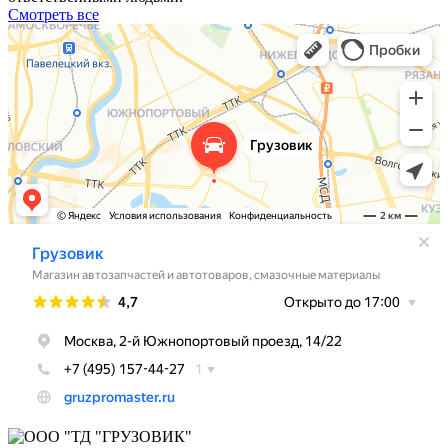
Смотреть все