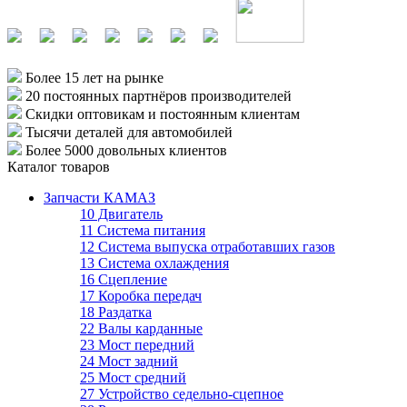
Более 15 лет
на рынке
20 постоянных партнёров
производителей
Скидки оптовикам
и постоянным клиентам
Тысячи деталей
для автомобилей
Более 5000
довольных клиентов
Каталог товаров
Запчасти КАМАЗ
10 Двигатель
11 Система питания
12 Система выпуска отработавших газов
13 Система охлаждения
16 Сцепление
17 Коробка передач
18 Раздатка
22 Валы карданные
23 Мост передний
24 Мост задний
25 Мост средний
27 Устройство седельно-сцепное