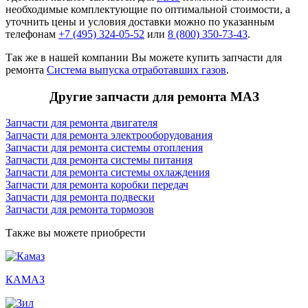
необходимые комплектующие по оптимальной стоимости, а
уточнить цены и условия доставки можно по указанным
телефонам
+7 (495) 324-05-52
или
8 (800) 350-73-43
.
Так же в нашей компании Вы можете купить запчасти для
ремонта
Система выпуска отработавших газов
.
Другие запчасти для ремонта МАЗ
Запчасти для ремонта двигателя
Запчасти для ремонта электрооборудования
Запчасти для ремонта системы отопления
Запчасти для ремонта системы питания
Запчасти для ремонта системы охлаждения
Запчасти для ремонта коробки передач
Запчасти для ремонта подвески
Запчасти для ремонта тормозов
Также вы можете приобрести
КАМАЗ