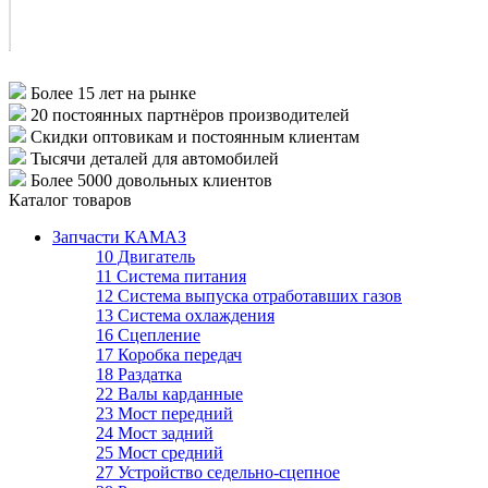
Более 15 лет
на рынке
20 постоянных партнёров
производителей
Скидки оптовикам
и постоянным клиентам
Тысячи деталей
для автомобилей
Более 5000
довольных клиентов
Каталог товаров
Запчасти КАМАЗ
10 Двигатель
11 Система питания
12 Система выпуска отработавших газов
13 Система охлаждения
16 Сцепление
17 Коробка передач
18 Раздатка
22 Валы карданные
23 Мост передний
24 Мост задний
25 Мост средний
27 Устройство седельно-сцепное