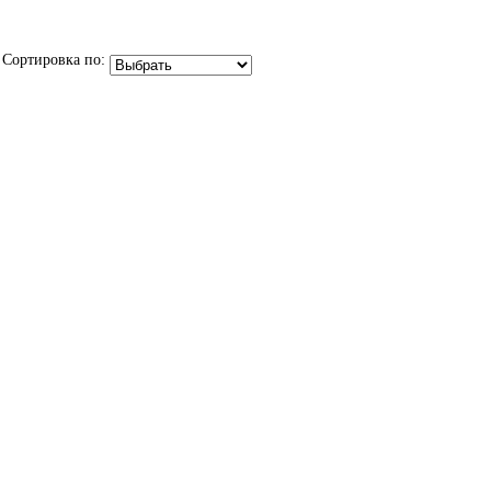
Сортировка по: