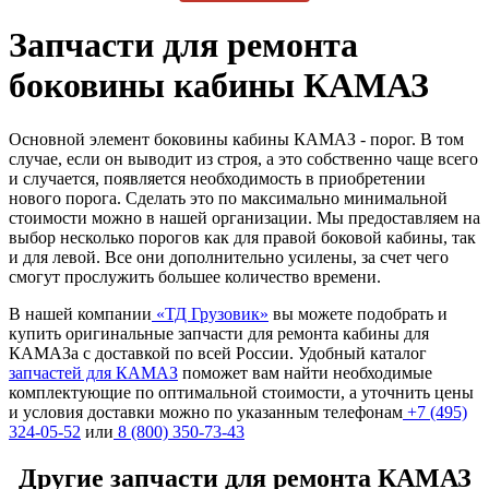
Запчасти для ремонта
боковины кабины КАМАЗ
Основной элемент боковины кабины КАМАЗ - порог. В том
случае, если он выводит из строя, а это собственно чаще всего
и случается, появляется необходимость в приобретении
нового порога. Сделать это по максимально минимальной
стоимости можно в нашей организации. Мы предоставляем на
выбор несколько порогов как для правой боковой кабины, так
и для левой. Все они дополнительно усилены, за счет чего
смогут прослужить большее количество времени.
В нашей компании
«ТД Грузовик»
вы можете подобрать и
купить оригинальные запчасти для ремонта кабины для
КАМАЗа с доставкой по всей России. Удобный каталог
запчастей для КАМАЗ
поможет вам найти необходимые
комплектующие по оптимальной стоимости, а уточнить цены
и условия доставки можно по указанным телефонам
+7 (495)
324-05-52
или
8 (800) 350-73-43
Другие запчасти для ремонта КАМАЗ