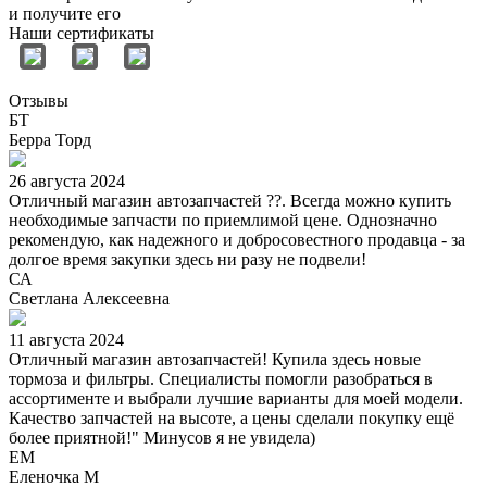
и получите его
Наши сертификаты
Отзывы
БТ
Берра Торд
26 августа 2024
Отличный магазин автозапчастей ??. Всегда можно купить
необходимые запчасти по приемлимой цене. Однозначно
рекомендую, как надежного и добросовестного продавца - за
долгое время закупки здесь ни разу не подвели!
СА
Светлана Алексеевна
11 августа 2024
Отличный магазин автозапчастей! Купила здесь новые
тормоза и фильтры. Специалисты помогли разобраться в
ассортименте и выбрали лучшие варианты для моей модели.
Качество запчастей на высоте, а цены сделали покупку ещё
более приятной!" Минусов я не увидела)
ЕМ
Еленочка М