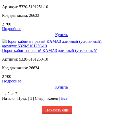
Артикул:
5320-5101251-10
Код для заказа:
26633
2 700
Подробнее
Купить
Порог кабины правый КАМАЗ длинный (усиленный)
Артикул:
5320-5101250-10
Код для заказа:
26634
2 700
Подробнее
Купить
1 - 2 из 2
Начало | Пред. |
1
| След. | Конец
|
Все
Показать еще