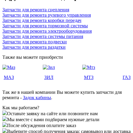
Запчасти для ремонта сцепления
Запчасти для ремонта рулевого управления
Запчасти для ремонта коробки передач
Запчасти для ремонта тормозной системы
Запчасти для ремонта электрооборудования
Запчасти для ремонта системы питания
Запчасти для ремонта подвески
Запчасти для ремонта раздатки
Также вы можете приобрести
МАЗ
ЗИЛ
МТЗ
ГАЗ
Так же в нашей компании Вы можете купить запчасти для
ремонта -
Задок кабины
.
Как мы работаем?
Оставьте заявку на сайте или позвоните нам
Мы вместе с вами подбираем нужные детали
После обсуждения оплатите заказ
Выберите способ получения заказа: самовывоз или доставка