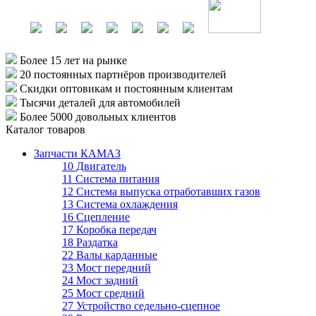
Более 15 лет
на рынке
20 постоянных партнёров
производителей
Скидки оптовикам
и постоянным клиентам
Тысячи деталей
для автомобилей
Более 5000
довольных клиентов
Каталог товаров
Запчасти КАМАЗ
10 Двигатель
11 Система питания
12 Система выпуска отработавших газов
13 Система охлаждения
16 Сцепление
17 Коробка передач
18 Раздатка
22 Валы карданные
23 Мост передний
24 Мост задний
25 Мост средний
27 Устройство седельно-сцепное