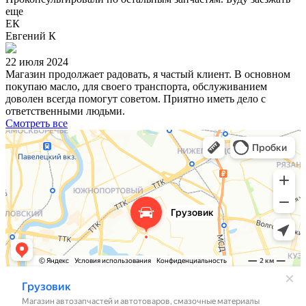
еще
ЕК
Евгений К
22 июля 2024
Магазин продолжает радовать, я частый клиент. В основном
покупаю масло, для своего транспорта, обслуживанием
доволен всегда помогут советом. Приятно иметь дело с
ответственными людьми.
Смотреть все