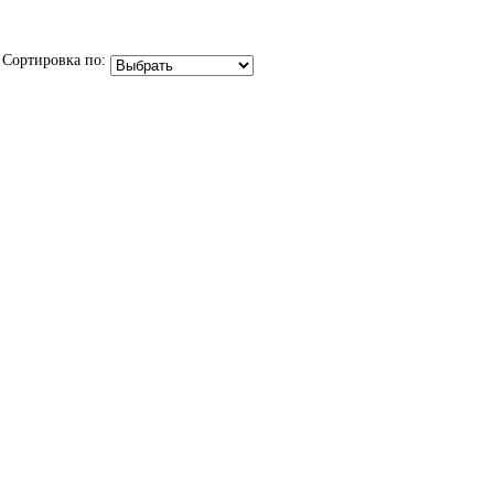
Сортировка по: