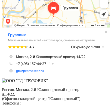
Россия, Москва,
2-й Южнопортовый проезд,
д.14/22,
(Офисно-складской центр "Южнопортовый")
Телефоны :
+7 (495) 324-05-52