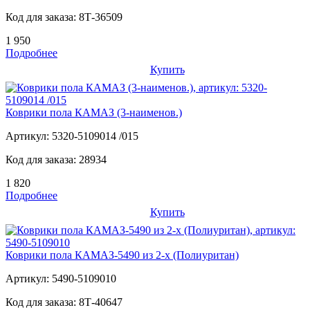
Код для заказа:
8Т-36509
1 950
Подробнее
Купить
Коврики пола КАМАЗ (3-наименов.)
Артикул:
5320-5109014 /015
Код для заказа:
28934
1 820
Подробнее
Купить
Коврики пола КАМАЗ-5490 из 2-х (Полиуритан)
Артикул:
5490-5109010
Код для заказа:
8Т-40647