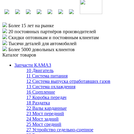
Более 15 лет
на рынке
20 постоянных партнёров
производителей
Скидки оптовикам
и постоянным клиентам
Тысячи деталей
для автомобилей
Более 5000
довольных клиентов
Каталог товаров
Запчасти КАМАЗ
10 Двигатель
11 Система питания
12 Система выпуска отработавших газов
13 Система охлаждения
16 Сцепление
17 Коробка передач
18 Раздатка
22 Валы карданные
23 Мост передний
24 Мост задний
25 Мост средний
27 Устройство седельно-сцепное