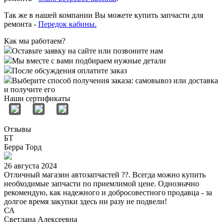
Так же в нашей компании Вы можете купить запчасти для
ремонта -
Передок кабины.
Как мы работаем?
Оставьте заявку на сайте или позвоните нам
Мы вместе с вами подбираем нужные детали
После обсуждения оплатите заказ
Выберите способ получения заказа: самовывоз или доставка
и получите его
Наши сертификаты
Отзывы
БТ
Берра Торд
26 августа 2024
Отличный магазин автозапчастей ??. Всегда можно купить
необходимые запчасти по приемлимой цене. Однозначно
рекомендую, как надежного и добросовестного продавца - за
долгое время закупки здесь ни разу не подвели!
СА
Светлана Алексеевна