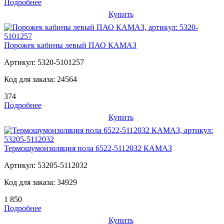
Подробнее
Купить
Порожек кабины левый ПАО КАМАЗ
Артикул:
5320-5101257
Код для заказа:
24564
374
Подробнее
Купить
Термошумоизоляция пола 6522-5112032 КАМАЗ
Артикул:
53205-5112032
Код для заказа:
34929
1 850
Подробнее
Купить