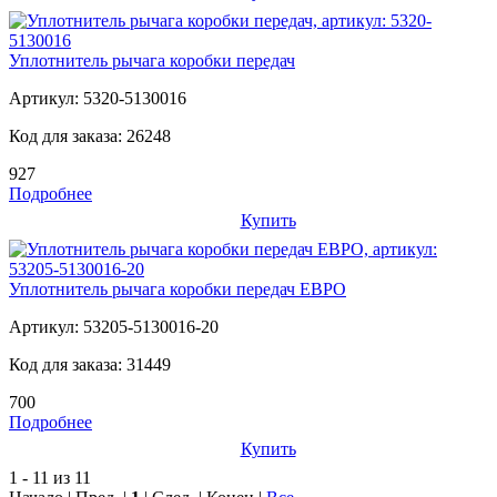
Уплотнитель рычага коробки передач
Артикул:
5320-5130016
Код для заказа:
26248
927
Подробнее
Купить
Уплотнитель рычага коробки передач ЕВРО
Артикул:
53205-5130016-20
Код для заказа:
31449
700
Подробнее
Купить
1 - 11 из 11