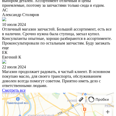
выбором деталей. Ассортимент отличный и цены
приемлемые, поэтому за запчастями только сюда и ездим.
АС
Александр Столяров
10 июля 2024
Отличный магазин запчастей. Большой ассортимент, есть все
в наличии. Срочно нужна была ступица, заехал купил.
Консультанты опытные, хорошо разбираются в ассортименте.
Проконсультировали по остальным запчастям. Буду заезжать
еще
ЕК
Евгений К
22 июля 2024
Магазин продолжает радовать, я частый клиент. В основном
покупаю масло, для своего транспорта, обслуживанием
доволен всегда помогут советом. Приятно иметь дело с
ответственными людьми.
Смотреть все