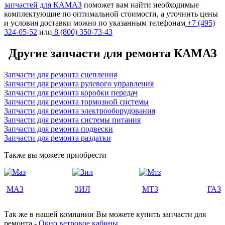
запчастей для КАМАЗ
поможет вам найти необходимые
комплектующие по оптимальной стоимости, а уточнить цены
и условия доставки можно по указанным телефонам
+7 (495)
324-05-52
или
8 (800) 350-73-43
Другие запчасти для ремонта КАМАЗ
Запчасти для ремонта сцепления
Запчасти для ремонта рулевого управления
Запчасти для ремонта коробки передач
Запчасти для ремонта тормозной системы
Запчасти для ремонта электрооборудования
Запчасти для ремонта системы питания
Запчасти для ремонта подвески
Запчасти для ремонта раздатки
Также вы можете приобрести
МАЗ
ЗИЛ
МТЗ
ГАЗ
Так же в нашей компании Вы можете купить запчасти для
ремонта -
Окно ветровое кабины
.