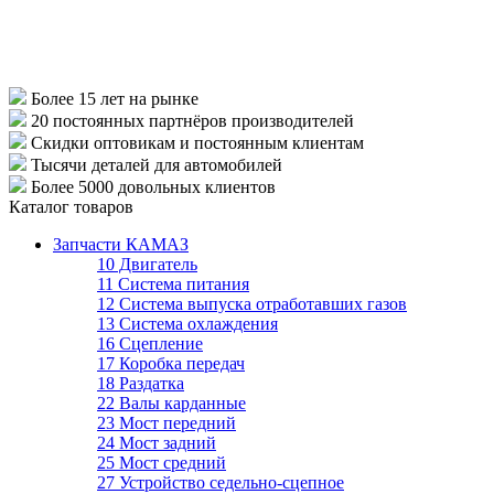
Более 15 лет
на рынке
20 постоянных партнёров
производителей
Скидки оптовикам
и постоянным клиентам
Тысячи деталей
для автомобилей
Более 5000
довольных клиентов
Каталог товаров
Запчасти КАМАЗ
10 Двигатель
11 Система питания
12 Система выпуска отработавших газов
13 Система охлаждения
16 Сцепление
17 Коробка передач
18 Раздатка
22 Валы карданные
23 Мост передний
24 Мост задний
25 Мост средний
27 Устройство седельно-сцепное