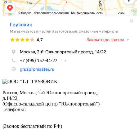
Россия, Москва,
2-й Южнопортовый проезд,
д.14/22,
(Офисно-складской центр "Южнопортовый")
Телефоны :
+7 (495) 324-05-52
8 (800) 350-73-43
(Звонок бесплатный по РФ)
График работы: