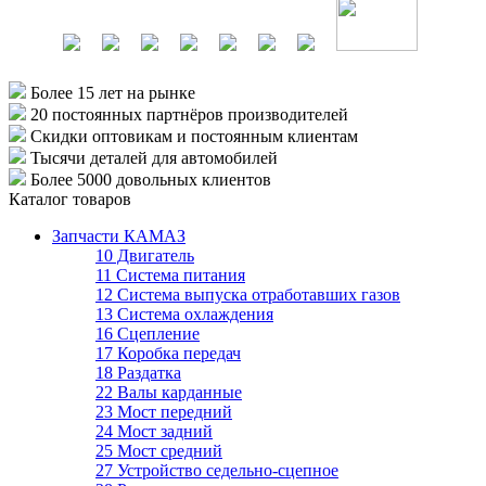
Более 15 лет
на рынке
20 постоянных партнёров
производителей
Скидки оптовикам
и постоянным клиентам
Тысячи деталей
для автомобилей
Более 5000
довольных клиентов
Каталог товаров
Запчасти КАМАЗ
10 Двигатель
11 Система питания
12 Система выпуска отработавших газов
13 Система охлаждения
16 Сцепление
17 Коробка передач
18 Раздатка
22 Валы карданные
23 Мост передний
24 Мост задний
25 Мост средний
27 Устройство седельно-сцепное