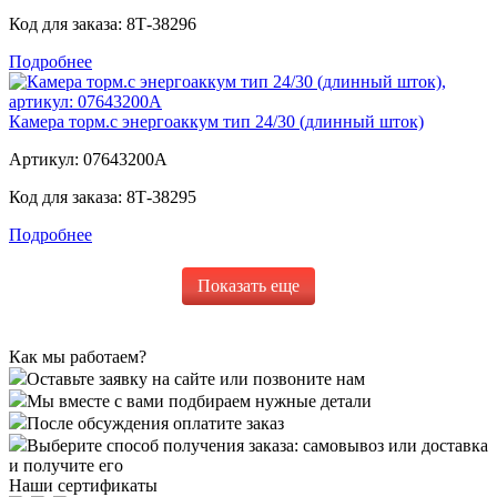
Код для заказа:
8Т-38296
Подробнее
Камера торм.с энергоаккум тип 24/30 (длинный шток)
Артикул:
07643200A
Код для заказа:
8Т-38295
Подробнее
Показать еще
Как мы работаем?
Оставьте заявку на сайте или позвоните нам
Мы вместе с вами подбираем нужные детали
После обсуждения оплатите заказ
Выберите способ получения заказа: самовывоз или доставка
и получите его
Наши сертификаты