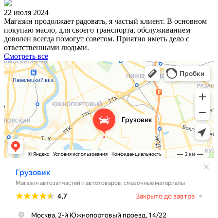
22 июля 2024
Магазин продолжает радовать, я частый клиент. В основном
покупаю масло, для своего транспорта, обслуживанием
доволен всегда помогут советом. Приятно иметь дело с
ответственными людьми.
Смотреть все