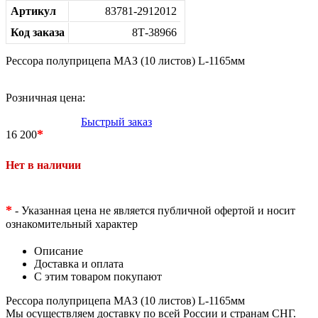
Артикул
83781-2912012
Код заказа
8Т-38966
Рессора полуприцепа МАЗ (10 листов) L-1165мм
Розничная цена:
Быстрый заказ
*
16 200
Нет в наличии
*
- Указанная цена не является публичной офертой и носит
ознакомительный характер
Описание
Доставка и оплата
С этим товаром покупают
Рессора полуприцепа МАЗ (10 листов) L-1165мм
Мы осуществляем доставку по всей России и странам СНГ.