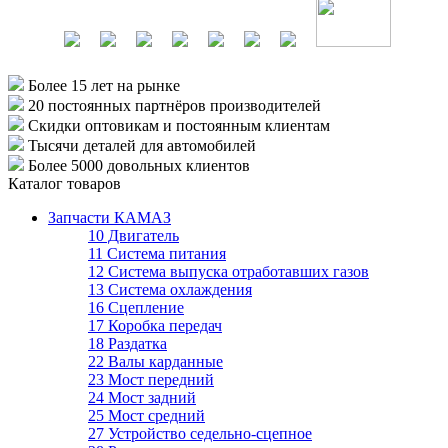
Более 15 лет
на рынке
20 постоянных партнёров
производителей
Скидки оптовикам
и постоянным клиентам
Тысячи деталей
для автомобилей
Более 5000
довольных клиентов
Каталог товаров
Запчасти КАМАЗ
10 Двигатель
11 Система питания
12 Система выпуска отработавших газов
13 Система охлаждения
16 Сцепление
17 Коробка передач
18 Раздатка
22 Валы карданные
23 Мост передний
24 Мост задний
25 Мост средний
27 Устройство седельно-сцепное