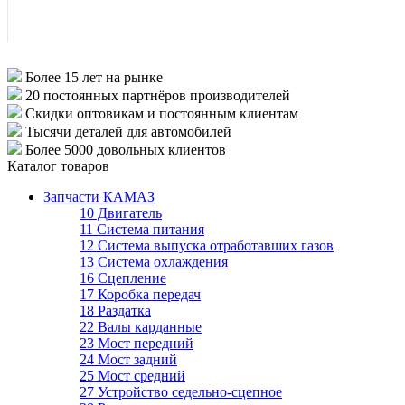
Более 15 лет
на рынке
20 постоянных партнёров
производителей
Скидки оптовикам
и постоянным клиентам
Тысячи деталей
для автомобилей
Более 5000
довольных клиентов
Каталог товаров
Запчасти КАМАЗ
10 Двигатель
11 Система питания
12 Система выпуска отработавших газов
13 Система охлаждения
16 Сцепление
17 Коробка передач
18 Раздатка
22 Валы карданные
23 Мост передний
24 Мост задний
25 Мост средний
27 Устройство седельно-сцепное