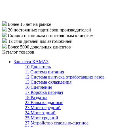
Более 15 лет
на рынке
20 постоянных партнёров
производителей
Скидки оптовикам
и постоянным клиентам
Тысячи деталей
для автомобилей
Более 5000
довольных клиентов
Каталог товаров
Запчасти КАМАЗ
10 Двигатель
11 Система питания
12 Система выпуска отработавших газов
13 Система охлаждения
16 Сцепление
17 Коробка передач
18 Раздатка
22 Валы карданные
23 Мост передний
24 Мост задний
25 Мост средний
27 Устройство седельно-сцепное