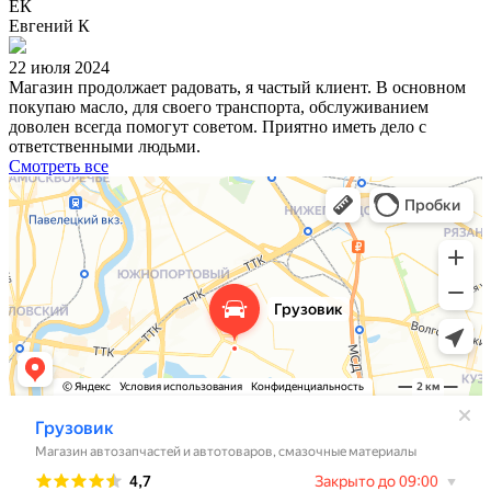
ЕК
Евгений К
22 июля 2024
Магазин продолжает радовать, я частый клиент. В основном
покупаю масло, для своего транспорта, обслуживанием
доволен всегда помогут советом. Приятно иметь дело с
ответственными людьми.
Смотреть все