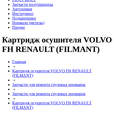
Запчасти полуприцепы
Автохимия
Инструмент
Подшипники
Нормали (метизы)
Прочее
Картридж осушителя VOLVO
FH RENAULT (FILMANT)
Главная
»
Картридж осушителя VOLVO FH RENAULT
(FILMANT)
»
Запчасти для ремонта грузовых иномарок
»
Запчасти для ремонта грузовых иномарок
»
Картридж осушителя VOLVO FH RENAULT
(FILMANT)