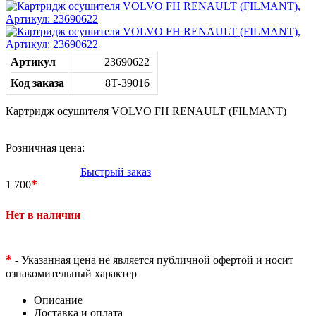
Артикул
23690622
Код заказа
8Т-39016
Картридж осушителя VOLVO FH RENAULT (FILMANT)
Розничная цена:
Быстрый заказ
*
1 700
Нет в наличии
*
- Указанная цена не является публичной офертой и носит
ознакомительный характер
Описание
Доставка и оплата