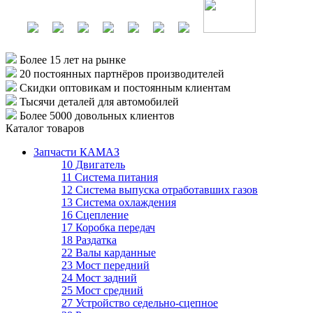
Более 15 лет
на рынке
20 постоянных партнёров
производителей
Скидки оптовикам
и постоянным клиентам
Тысячи деталей
для автомобилей
Более 5000
довольных клиентов
Каталог товаров
Запчасти КАМАЗ
10 Двигатель
11 Система питания
12 Система выпуска отработавших газов
13 Система охлаждения
16 Сцепление
17 Коробка передач
18 Раздатка
22 Валы карданные
23 Мост передний
24 Мост задний
25 Мост средний
27 Устройство седельно-сцепное