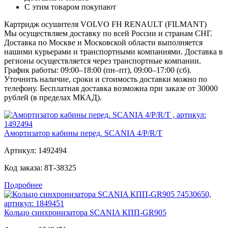
С этим товаром покупают
Картридж осушителя VOLVO FH RENAULT (FILMANT)
Мы осуществляем доставку по всей России и странам СНГ.
Доставка по Москве и Московской области выполняется
нашими курьерами и транспортными компаниями. Доставка в
регионы осуществляется через транспортные компании.
График работы: 09:00–18:00 (пн–пт), 09:00–17:00 (сб).
Уточнить наличие, сроки и стоимость доставки можно по
телефону. Бесплатная доставка возможна при заказе от 30000
рублей (в пределах МКАД).
Амортизатор кабины перед. SCANIA 4/P/R/T
Артикул:
1492494
Код заказа:
8Т-38325
Подробнее
Кольцо синхронизатора SCANIA КПП-GR905