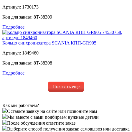
Артикул:
1730173
Код для заказа:
8Т-38309
Подробнее
Кольцо синхронизатора SCANIA КПП-GR905
Артикул:
1849460
Код для заказа:
8Т-38308
Подробнее
Показать еще
Как мы работаем?
Оставьте заявку на сайте или позвоните нам
Мы вместе с вами подбираем нужные детали
После обсуждения оплатите заказ
Выберите способ получения заказа: самовывоз или доставка