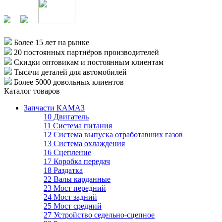
Более 15 лет
на рынке
20 постоянных партнёров
производителей
Скидки оптовикам
и постоянным клиентам
Тысячи деталей
для автомобилей
Более 5000
довольных клиентов
Каталог товаров
Запчасти КАМАЗ
10 Двигатель
11 Система питания
12 Система выпуска отработавших газов
13 Система охлаждения
16 Сцепление
17 Коробка передач
18 Раздатка
22 Валы карданные
23 Мост передний
24 Мост задний
25 Мост средний
27 Устройство седельно-сцепное