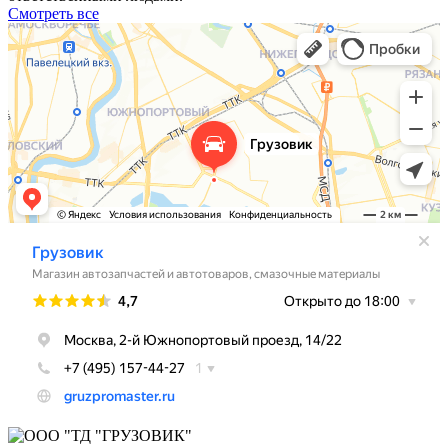
Смотреть все