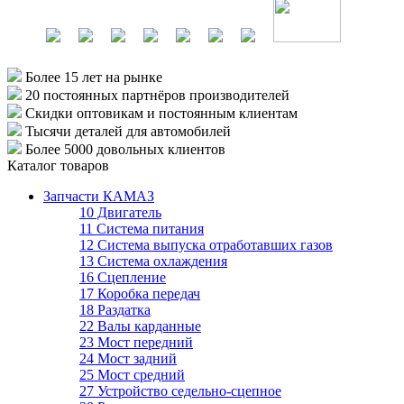
Более 15 лет
на рынке
20 постоянных партнёров
производителей
Скидки оптовикам
и постоянным клиентам
Тысячи деталей
для автомобилей
Более 5000
довольных клиентов
Каталог товаров
Запчасти КАМАЗ
10 Двигатель
11 Система питания
12 Система выпуска отработавших газов
13 Система охлаждения
16 Сцепление
17 Коробка передач
18 Раздатка
22 Валы карданные
23 Мост передний
24 Мост задний
25 Мост средний
27 Устройство седельно-сцепное