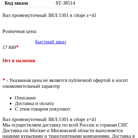
Код заказа
8Т-38514
Вал промежуточный ЗИЛ-5301 в сборе z=41
Розничная цена:
Быстрый заказ
*
17 849
Нет в наличии
*
- Указанная цена не является публичной офертой и носит
ознакомительный характер
Описание
Доставка и оплата
С этим товаром покупают
Вал промежуточный ЗИЛ-5301 в сборе z=41
Мы осуществляем доставку по всей России и странам СНГ.
Доставка по Москве и Московской области выполняется
нашими курьерами и транспортными компаниями. Доставка в