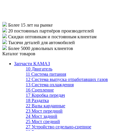
Более 15 лет
на рынке
20 постоянных партнёров
производителей
Скидки оптовикам
и постоянным клиентам
Тысячи деталей
для автомобилей
Более 5000
довольных клиентов
Каталог товаров
Запчасти КАМАЗ
10 Двигатель
11 Система питания
12 Система выпуска отработавших газов
13 Система охлаждения
16 Сцепление
17 Коробка передач
18 Раздатка
22 Валы карданные
23 Мост передний
24 Мост задний
25 Мост средний
27 Устройство седельно-сцепное