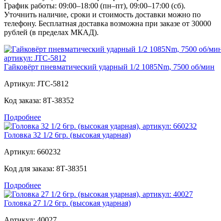
График работы: 09:00–18:00 (пн–пт), 09:00–17:00 (сб).
Уточнить наличие, сроки и стоимость доставки можно по
телефону. Бесплатная доставка возможна при заказе от 30000
рублей (в пределах МКАД).
Гайковёрт пневматический ударный 1/2 1085Nm, 7500 об/мин
Артикул:
JTC-5812
Код заказа:
8Т-38352
Подробнее
Головка 32 1/2 6гр. (высокая ударная)
Артикул:
660232
Код для заказа:
8Т-38351
Подробнее
Головка 27 1/2 6гр. (высокая ударная)
Артикул:
40027