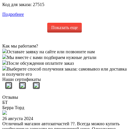
Код для заказа:
27515
Подробнее
Показать еще
Как мы работаем?
Оставьте заявку на сайте или позвоните нам
Мы вместе с вами подбираем нужные детали
После обсуждения оплатите заказ
Выберите способ получения заказа: самовывоз или доставка
и получите его
Наши сертификаты
Отзывы
БТ
Берра Торд
26 августа 2024
Отличный магазин автозапчастей ??. Всегда можно купить
необходимые запчасти по приемлимой цене. Однозначно