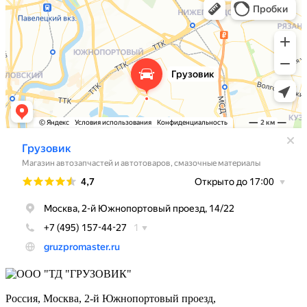
Россия, Москва,
2-й Южнопортовый проезд,