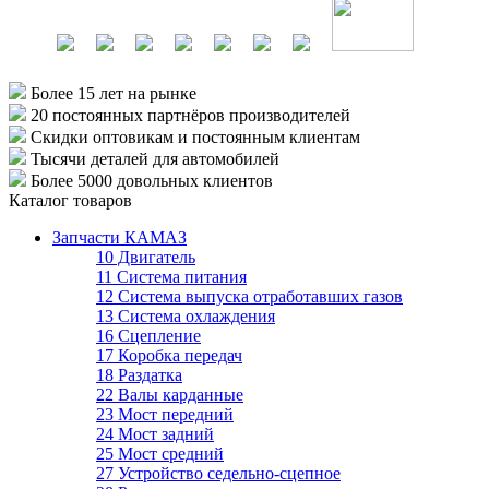
Более 15 лет
на рынке
20 постоянных партнёров
производителей
Скидки оптовикам
и постоянным клиентам
Тысячи деталей
для автомобилей
Более 5000
довольных клиентов
Каталог товаров
Запчасти КАМАЗ
10 Двигатель
11 Система питания
12 Система выпуска отработавших газов
13 Система охлаждения
16 Сцепление
17 Коробка передач
18 Раздатка
22 Валы карданные
23 Мост передний
24 Мост задний
25 Мост средний
27 Устройство седельно-сцепное