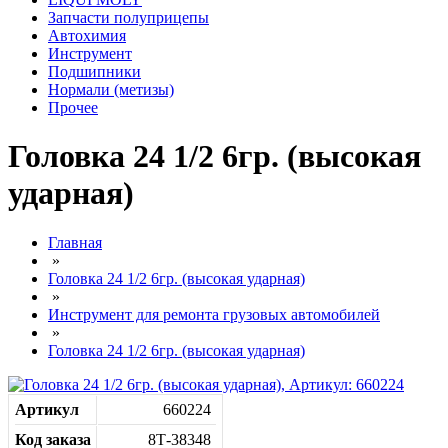
Запчасти полуприцепы
Автохимия
Инструмент
Подшипники
Нормали (метизы)
Прочее
Головка 24 1/2 6гр. (высокая
ударная)
Главная
»
Головка 24 1/2 6гр. (высокая ударная)
»
Инструмент для ремонта грузовых автомобилей
»
Головка 24 1/2 6гр. (высокая ударная)
Артикул
660224
Код заказа
8Т-38348