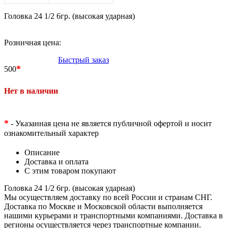
Головка 24 1/2 6гр. (высокая ударная)
Розничная цена:
Быстрый заказ
*
500
Нет в наличии
*
- Указанная цена не является публичной офертой и носит
ознакомительный характер
Описание
Доставка и оплата
С этим товаром покупают
Головка 24 1/2 6гр. (высокая ударная)
Мы осуществляем доставку по всей России и странам СНГ.
Доставка по Москве и Московской области выполняется
нашими курьерами и транспортными компаниями. Доставка в
регионы осуществляется через транспортные компании.