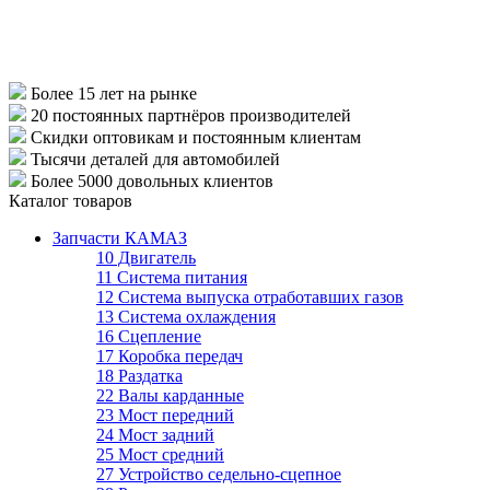
Более 15 лет
на рынке
20 постоянных партнёров
производителей
Скидки оптовикам
и постоянным клиентам
Тысячи деталей
для автомобилей
Более 5000
довольных клиентов
Каталог товаров
Запчасти КАМАЗ
10 Двигатель
11 Система питания
12 Система выпуска отработавших газов
13 Система охлаждения
16 Сцепление
17 Коробка передач
18 Раздатка
22 Валы карданные
23 Мост передний
24 Мост задний
25 Мост средний
27 Устройство седельно-сцепное