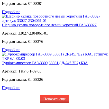
Код для заказа:
8Т-38391
Подробнее
Шарнир кулака поворотного левый короткий ГАЗ-33027
Артикул:
33027-2304061-01
Код для заказа:
8Т-38376
Подробнее
Турбокомпрессор ГАЗ-3309,33081 ( Д-245.7Е2) БЗА
Артикул:
ТКР 6.1-09.03
Код для заказа:
8Т-38326
Подробнее
Показать еще