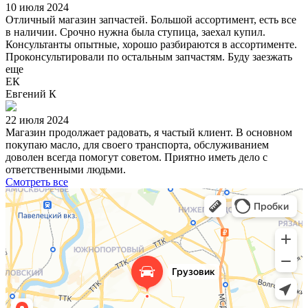
10 июля 2024
Отличный магазин запчастей. Большой ассортимент, есть все
в наличии. Срочно нужна была ступица, заехал купил.
Консультанты опытные, хорошо разбираются в ассортименте.
Проконсультировали по остальным запчастям. Буду заезжать
еще
ЕК
Евгений К
22 июля 2024
Магазин продолжает радовать, я частый клиент. В основном
покупаю масло, для своего транспорта, обслуживанием
доволен всегда помогут советом. Приятно иметь дело с
ответственными людьми.
Смотреть все