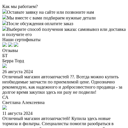
Как мы работаем?
Оставьте заявку на сайте или позвоните нам
Мы вместе с вами подбираем нужные детали
После обсуждения оплатите заказ
Выберите способ получения заказа: самовывоз или доставка
и получите его
Наши сертификаты
Отзывы
БТ
Берра Торд
26 августа 2024
Отличный магазин автозапчастей ??. Всегда можно купить
необходимые запчасти по приемлимой цене. Однозначно
рекомендую, как надежного и добросовестного продавца - за
долгое время закупки здесь ни разу не подвели!
СА
Светлана Алексеевна
11 августа 2024
Отличный магазин автозапчастей! Купила здесь новые
тормоза и фильтры. Специалисты помогли разобраться в