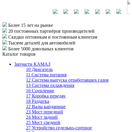
Более 15 лет
на рынке
20 постоянных партнёров
производителей
Скидки оптовикам
и постоянным клиентам
Тысячи деталей
для автомобилей
Более 5000
довольных клиентов
Каталог товаров
Запчасти КАМАЗ
10 Двигатель
11 Система питания
12 Система выпуска отработавших газов
13 Система охлаждения
16 Сцепление
17 Коробка передач
18 Раздатка
22 Валы карданные
23 Мост передний
24 Мост задний
25 Мост средний
27 Устройство седельно-сцепное