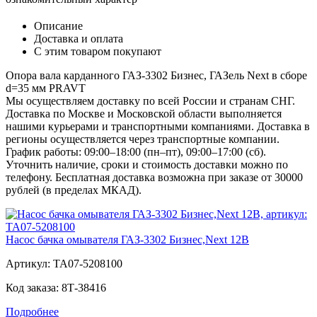
Описание
Доставка и оплата
С этим товаром покупают
Опора вала карданного ГАЗ-3302 Бизнес, ГАЗель Next в сборе
d=35 мм PRAVT
Мы осуществляем доставку по всей России и странам СНГ.
Доставка по Москве и Московской области выполняется
нашими курьерами и транспортными компаниями. Доставка в
регионы осуществляется через транспортные компании.
График работы: 09:00–18:00 (пн–пт), 09:00–17:00 (сб).
Уточнить наличие, сроки и стоимость доставки можно по
телефону. Бесплатная доставка возможна при заказе от 30000
рублей (в пределах МКАД).
Насос бачка омывателя ГАЗ-3302 Бизнес,Next 12В
Артикул:
ТА07-5208100
Код заказа:
8Т-38416
Подробнее